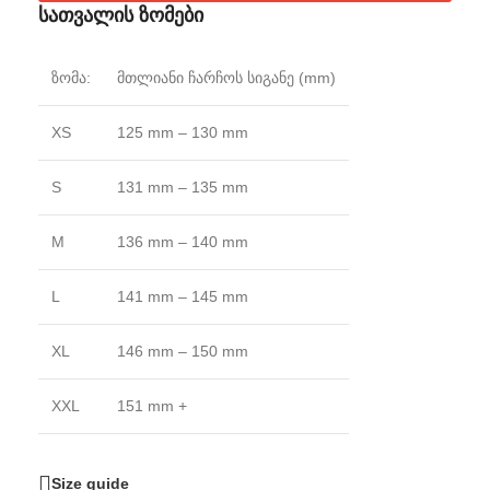
სათვალის ზომები
ზომა:
მთლიანი ჩარჩოს სიგანე (mm)
XS
125 mm – 130 mm
S
131 mm – 135 mm
M
136 mm – 140 mm
L
141 mm – 145 mm
XL
146 mm – 150 mm
XXL
151 mm +
Size guide