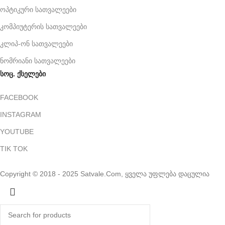
ოპტიკური სათვალეები
კომპიუტერის სათვალეები
კლიპ-ონ სათვალეები
ნომრიანი სათვალეები
სოც. ქსელები
FACEBOOK
INSTAGRAM
YOUTUBE
TIK TOK
Copyright © 2018 - 2025 Satvale.Com, ყველა უფლება დაცულია