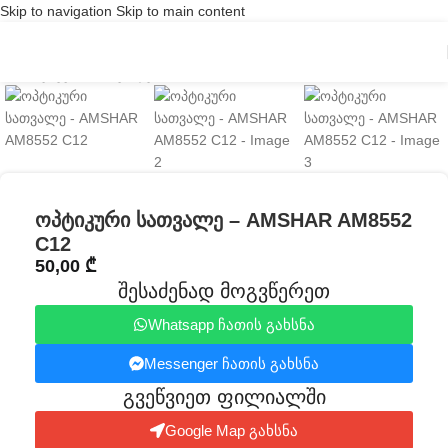
Skip to navigation
Skip to main content
Click to enlarge
ოპტიკური სათვალე – AMSHAR AM8552
C12
50,00
₾
შესაძენად მოგვწერეთ
Whatsapp ჩათის გახსნა
Messenger ჩათის გახსნა
გვეწვიეთ ფილიალში​
Google Map გახსნა