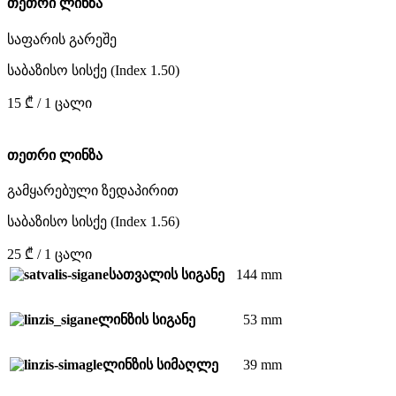
თეთრი ლინზა
საფარის გარეშე
საბაზისო სისქე (Index 1.50)
15 ₾ / 1 ცალი
თეთრი ლინზა
გამყარებული ზედაპირით
საბაზისო სისქე (Index 1.56)
25 ₾ / 1 ცალი
144 mm
სათვალის სიგანე
53 mm
ლინზის სიგანე
39 mm
ლინზის სიმაღლე