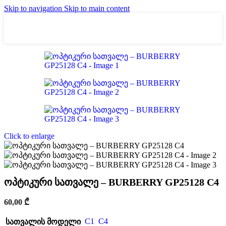
Skip to navigation
Skip to main content
Click to enlarge
ოპტიკური სათვალე – BURBERRY GP25128 C4
60,00
₾
C1
C4
სათვალის მოდელი