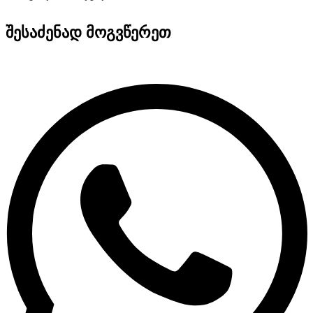
შესაძენად მოგვწერეთ