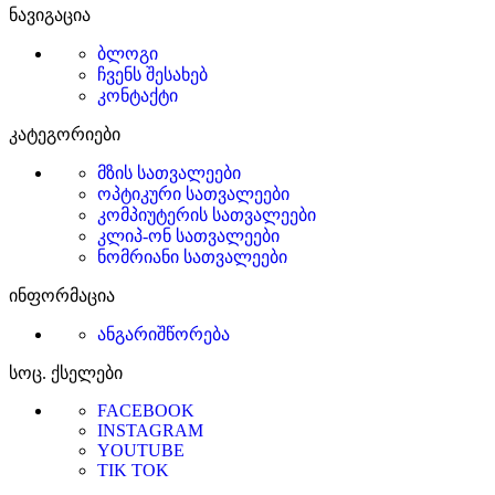
ნავიგაცია
ბლოგი
ჩვენს შესახებ
კონტაქტი
კატეგორიები
მზის სათვალეები
ოპტიკური სათვალეები
კომპიუტერის სათვალეები
კლიპ-ონ სათვალეები
ნომრიანი სათვალეები
ინფორმაცია
ანგარიშწორება
სოც. ქსელები
FACEBOOK
INSTAGRAM
YOUTUBE
TIK TOK