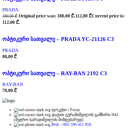
PRADA
Original price was: 180,00 ₾.
112,00
₾
Current price is:
180,00
₾
112,00 ₾.
ოპტიკური სათვალე – PRADA YC-21126 C3
PRADA
80,00
₾
ოპტიკური სათვალე – RAY-BAN 2192 C3
RAY-BAN
70,00
₾
ფოკუსი • Focus
დავით გურამიშვილის გამზირი N43
(მეტრო სარაჯიშვილის მიმდებარედ)
მობ: +995 599 411 859