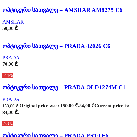
ოპტიკური სათვალე – AMSHAR AM8275 C6
AMSHAR
50,00
₾
ოპტიკური სათვალე – PRADA 82026 C6
PRADA
70,00
₾
-44%
ოპტიკური სათვალე – PRADA OLD1274M C1
PRADA
Original price was: 150,00 ₾.
84,00
₾
Current price is:
150,00
₾
84,00 ₾.
-38%
ოპტიკური სათვალე – PRADA PR10 F6