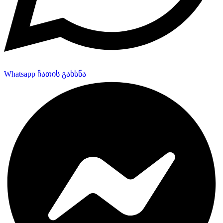
Whatsapp ჩათის გახსნა