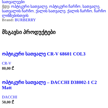
სათვალეები
ჭდე:
ოპტიკური სათვალე
,
ოპტიკური ჩარჩო
,
სათვალე
,
სათვალის ჩარჩო
,
ქალის სათვალე
,
ქალის ჩარჩო
,
ჩარჩო
ლინზებისთვის
Brand:
BURBERRY
მსგავსი პროდუქტები
ოპტიკური სათვალე CR-V 68601 COL3
CR-V
80,00
₾
ოპტიკური სათვალე – DACCHI D38002-1 C2
Matt
DACCHI
50,00
₾