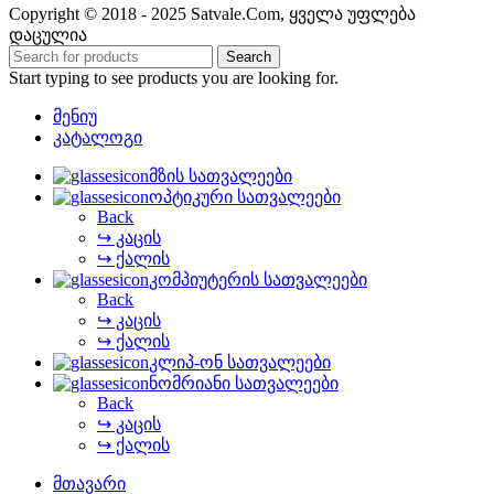
Copyright © 2018 - 2025 Satvale.Com, ყველა უფლება
დაცულია
Search
Start typing to see products you are looking for.
მენიუ
კატალოგი
მზის სათვალეები
ოპტიკური სათვალეები
Back
↪ კაცის
↪ ქალის
კომპიუტერის სათვალეები
Back
↪ კაცის
↪ ქალის
კლიპ-ონ სათვალეები
ნომრიანი სათვალეები
Back
↪ კაცის
↪ ქალის
მთავარი