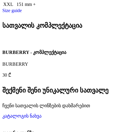
XXL
151 mm +
Size guide
სათვალის კომპლექტაცია
BURBERRY - კომპლექტაცია
BURBERRY
30 ₾
შექმენი შენი უნიკალური სათვალე
ჩვენი სათვალის ლინზების დახმარებით
კატალოგის ნახვა