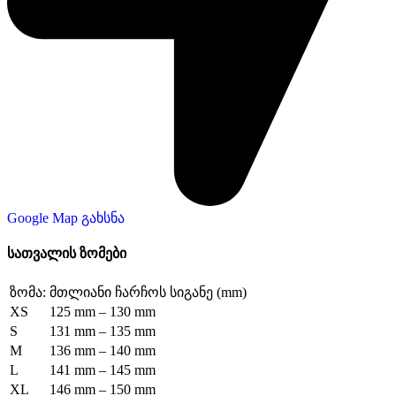
Google Map გახსნა
სათვალის ზომები
ზომა:
მთლიანი ჩარჩოს სიგანე (mm)
XS
125 mm – 130 mm
S
131 mm – 135 mm
M
136 mm – 140 mm
L
141 mm – 145 mm
XL
146 mm – 150 mm