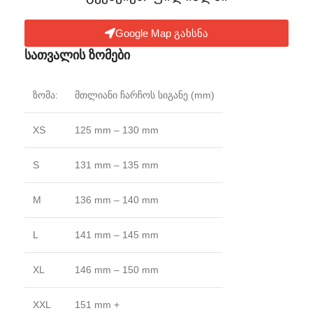
Google Map გახსნა
სათვალის ზომები
ზომა:
მთლიანი ჩარჩოს სიგანე (mm)
XS
125 mm – 130 mm
S
131 mm – 135 mm
M
136 mm – 140 mm
L
141 mm – 145 mm
XL
146 mm – 150 mm
XXL
151 mm +