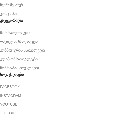
ჩვენს შესახებ
კონტაქტი
კატეგორიები
მზის სათვალეები
ოპტიკური სათვალეები
კომპიუტერის სათვალეები
კლიპ-ონ სათვალეები
ნომრიანი სათვალეები
სოც. ქსელები
FACEBOOK
INSTAGRAM
YOUTUBE
TIK TOK