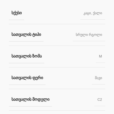
ᲡᲥᲔᲡᲘ
კაცი
,
ქალი
ᲡᲐᲗᲕᲐᲚᲘᲡ ᲢᲘᲞᲘ
სრული რგოლი
ᲡᲐᲗᲕᲐᲚᲘᲡ ᲖᲝᲛᲐ
M
ᲡᲐᲗᲕᲐᲚᲘᲡ ᲤᲔᲠᲘ
შავი
ᲡᲐᲗᲕᲐᲚᲘᲡ ᲛᲝᲓᲔᲚᲘ
C2