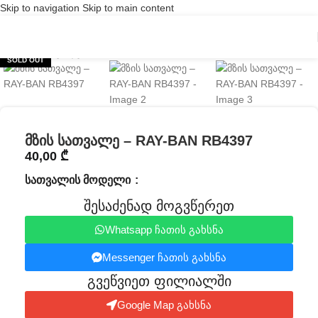
Skip to navigation
Skip to main content
Click to enlarge
SOLD OUT
მზის სათვალე – RAY-BAN RB4397
40,00
₾
ᲡᲐᲗᲕᲐᲚᲘᲡ ᲛᲝᲓᲔᲚᲘ
შესაძენად მოგვწერეთ
Whatsapp ჩათის გახსნა
Messenger ჩათის გახსნა
გვეწვიეთ ფილიალში​
Google Map გახსნა