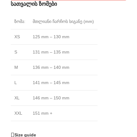
სათვალის ზომები
ზომა:
მთლიანი ჩარჩოს სიგანე (mm)
XS
125 mm – 130 mm
S
131 mm – 135 mm
M
136 mm – 140 mm
L
141 mm – 145 mm
XL
146 mm – 150 mm
XXL
151 mm +
Size guide