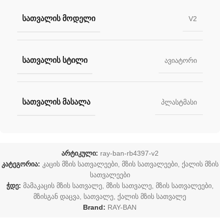
ᲡᲐᲗᲕᲐᲚᲘᲡ ᲛᲝᲓᲔᲚᲘ
V2
ᲡᲐᲗᲕᲐᲚᲘᲡ ᲡᲢᲘᲚᲘ
ავიატორი
ᲡᲐᲗᲕᲐᲚᲘᲡ ᲛᲐᲡᲐᲚᲐ
პლასტმასი
არტიკული:
ray-ban-rb4397-v2
კატეგორია:
კაცის მზის სათვალეები
,
მზის სათვალეები
,
ქალის მზის
სათვალეები
ჭდე:
მამაკაცის მზის სათვალე
,
მზის სათვალე
,
მზის სათვალეები
,
მზისგან დაცვა
,
სათვალე
,
ქალის მზის სათვალე
Brand:
RAY-BAN