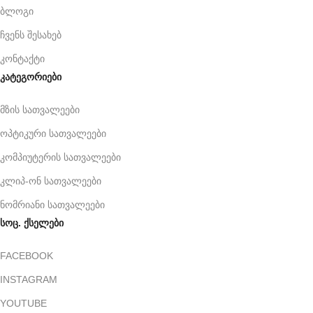
ბლოგი
ჩვენს შესახებ
კონტაქტი
კატეგორიები
მზის სათვალეები
ოპტიკური სათვალეები
კომპიუტერის სათვალეები
კლიპ-ონ სათვალეები
ნომრიანი სათვალეები
სოც. ქსელები
FACEBOOK
INSTAGRAM
YOUTUBE