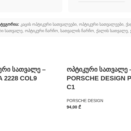
ატეგორია:
კაცის ოპტიკური სათვალეები
,
ოპტიკური სათვალეები
,
ქა
რი სათვალე
,
ოპტიკური ჩარჩო
,
სათვალის ჩარჩო
,
ქალის სათვალე
,
ური სათვალე –
ოპტიკური სათვალე 
 2228 COL9
PORSCHE DESIGN P
C1
PORSCHE DESIGN
94,00
₾