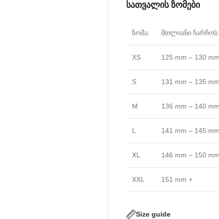
სათვალის ზომები
ზომა:
მთლიანი ჩარჩოს 
XS
125 mm – 130 m
S
131 mm – 135 m
M
136 mm – 140 m
L
141 mm – 145 m
XL
146 mm – 150 m
XXL
151 mm +
Size guide