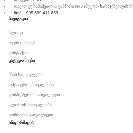
დავით გურამიშვილის გამზირი N43 (მეტრო სარაჯიშვილის მ
მობ: +995 599 411 859
ნავიგაცია
ბლოგი
ჩვენს შესახებ
კონტაქტი
კატეგორიები
მზის სათვალეები
ოპტიკური სათვალეები
კომპიუტერის სათვალეები
კლიპ-ონ სათვალეები
ნომრიანი სათვალეები
ინფორმაცია