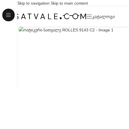
Skip to navigation
Skip to main content
ᲙᲐᲢᲐᲚᲝᲒᲘ
Click to enlarge