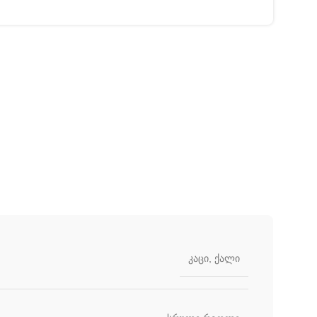
კაცი
,
ქალი