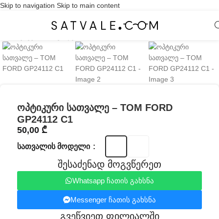
Skip to navigation
Skip to main content
Click to enlarge
ოპტიკური სათვალე – TOM FORD
GP24112 C1
50,00
₾
ᲡᲐᲗᲕᲐᲚᲘᲡ ᲛᲝᲓᲔᲚᲘ
შესაძენად მოგვწერეთ
Whatsapp ჩათის გახსნა
Messenger ჩათის გახსნა
გვეწვიეთ ფილიალში​