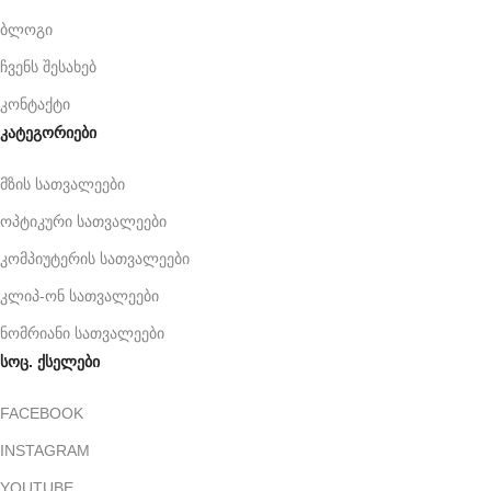
ბლოგი
ჩვენს შესახებ
კონტაქტი
კატეგორიები
მზის სათვალეები
ოპტიკური სათვალეები
კომპიუტერის სათვალეები
კლიპ-ონ სათვალეები
ნომრიანი სათვალეები
სოც. ქსელები
FACEBOOK
INSTAGRAM
YOUTUBE