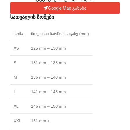
Google Map გახსნა
სათვალის ზომები
ზომა:
მთლიანი ჩარჩოს სიგანე (mm)
XS
125 mm – 130 mm
S
131 mm – 135 mm
M
136 mm – 140 mm
L
141 mm – 145 mm
XL
146 mm – 150 mm
XXL
151 mm +