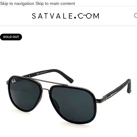
Skip to navigation
Skip to main content
SOLD OUT