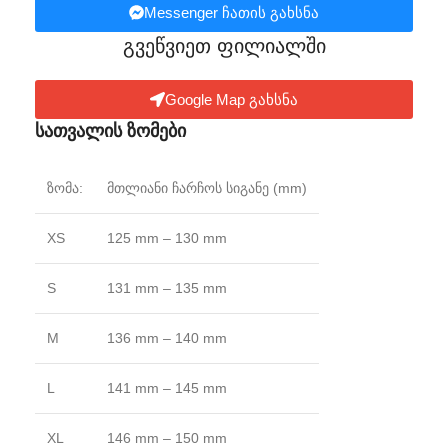
Messenger ჩათის გახსნა
გვეწვიეთ ფილიალში​
Google Map გახსნა
სათვალის ზომები
ზომა:
მთლიანი ჩარჩოს სიგანე (mm)
XS
125 mm – 130 mm
S
131 mm – 135 mm
M
136 mm – 140 mm
L
141 mm – 145 mm
XL
146 mm – 150 mm