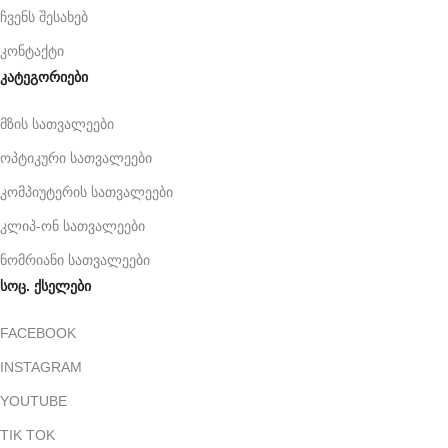
ჩვენს შესახებ
კონტაქტი
კატეგორიები
მზის სათვალეები
ოპტიკური სათვალეები
კომპიუტერის სათვალეები
კლიპ-ონ სათვალეები
ნომრიანი სათვალეები
სოც. ქსელები
FACEBOOK
INSTAGRAM
YOUTUBE
TIK TOK